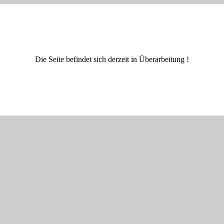
Die Seite befindet sich derzeit in Überarbeitung !